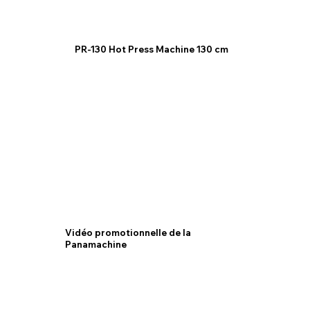
PR-130 Hot Press Machine
130 cm
Vidéo promotionnelle de la
Panamachine