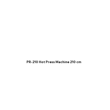
PR-210 Hot Press Machine 210 cm