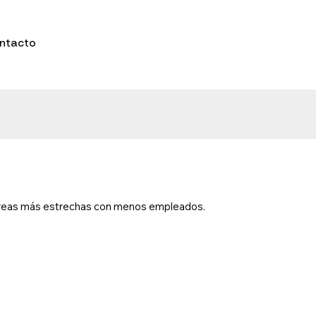
ntacto
n áreas más estrechas con menos empleados.