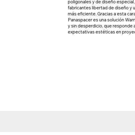
poligonales y de diseño especial,
fabricantes libertad de diseño y
más eficiente. Gracias a esta cara
Panaspacer es una solución War
y sin desperdicio, que responde a
expectativas estéticas en proye