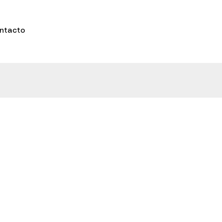
ntacto